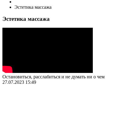
Эстетика массажа
Эстетика массажа
Остановиться, расслабиться и не думать ни о чем
27.07.2023
15:49