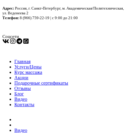
Адрес:
Россия, г. Санкт-Петербург, м. Академическая/Политехническая,
ул. Веденеева 2
Телефон:
8 (966) 759-22-19 | с 9:00 до 21:00
Соцсети
Главная
Услуги/Цены
Курс массажа
Акции
Подарочные сертификаты
Отзывы
Блог
Видео
Контакты
Видео