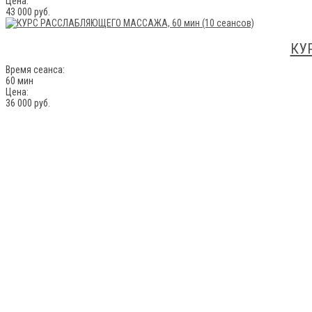
Цена:
43 000 руб.
КУ
Время сеанса:
60 мин
Цена:
36 000 руб.