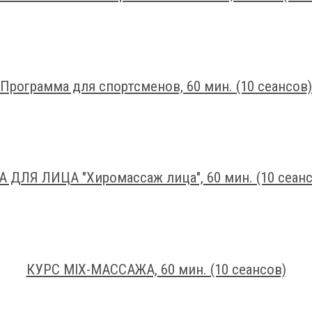
Программа для спортсменов, 60 мин. (10 сеансов)
А ДЛЯ ЛИЦА "Хиромассаж лица", 60 мин. (10 сеанс
КУРС MIX-МАССАЖА, 60 мин. (10 сеансов)