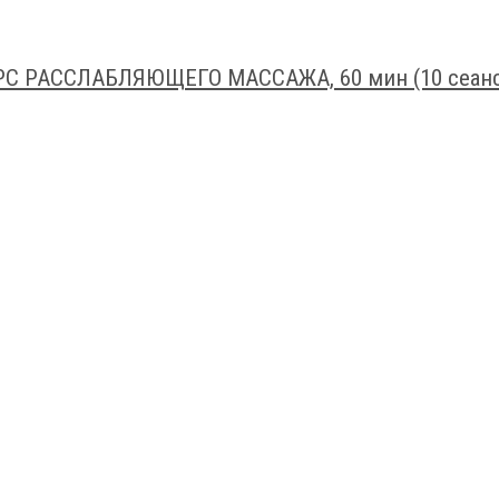
РС РАССЛАБЛЯЮЩЕГО МАССАЖА, 60 мин (10 сеанс