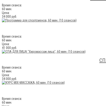
Время сеанса:
60 мин.
Цена:
34 000 руб.
Время сеанса:
60 мин.
Цена:
41 000 руб.
СП
Время сеанса:
60 мин.
Цена:
34 000 руб.
Время сеанса:
60 мин.