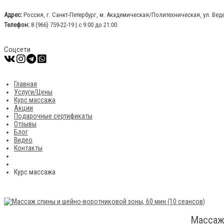
Адрес:
Россия, г. Санкт-Петербург, м. Академическая/Политехническая, ул. Вед
Телефон:
8 (966) 759-22-19 | с 9:00 до 21:00
Соцсети
Главная
Услуги/Цены
Курс массажа
Акции
Подарочные сертификаты
Отзывы
Блог
Видео
Контакты
Курс массажа
Массаж