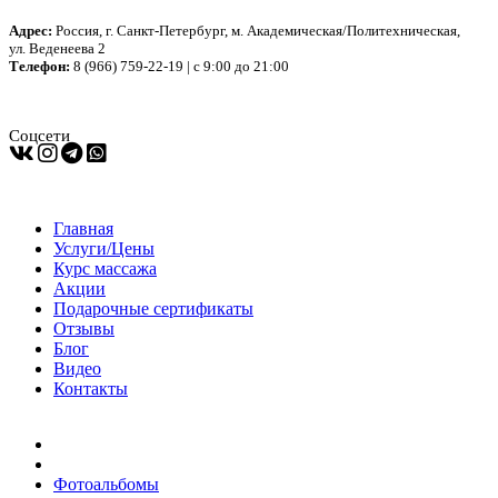
Адрес:
Россия, г. Санкт-Петербург, м. Академическая/Политехническая,
ул. Веденеева 2
Телефон:
8 (966) 759-22-19 | с 9:00 до 21:00
Соцсети
Главная
Услуги/Цены
Курс массажа
Акции
Подарочные сертификаты
Отзывы
Блог
Видео
Контакты
Фотоальбомы