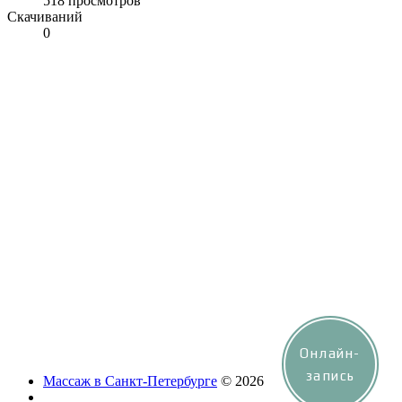
518 просмотров
Скачиваний
0
Онлайн-
запись
Массаж в Санкт-Петербурге
© 2026