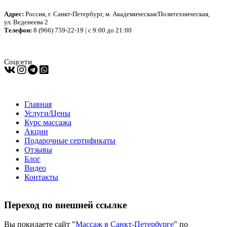
Адрес:
Россия, г. Санкт-Петербург, м. Академическая/Политехническая,
ул. Веденеева 2
Телефон:
8 (966) 759-22-19 | с 9:00 до 21:00
Соцсети
Главная
Услуги/Цены
Курс массажа
Акции
Подарочные сертификаты
Отзывы
Блог
Видео
Контакты
Переход по внешней ссылке
Вы покидаете сайт "
Массаж в Санкт-Петербурге
" по