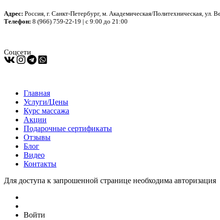
Адрес:
Россия, г. Санкт-Петербург, м. Академическая/Политехническая, ул. В
Телефон:
8 (966) 759-22-19 | с 9:00 до 21:00
Соцсети
Главная
Услуги/Цены
Курс массажа
Акции
Подарочные сертификаты
Отзывы
Блог
Видео
Контакты
Для доступа к запрошенной странице необходима авторизация
Войти