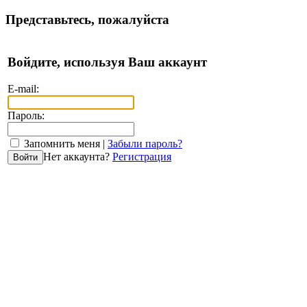
Представьтесь, пожалуйста
Войдите, используя Ваш аккаунт
E-mail:
Пароль:
Запомнить меня |
Забыли пароль?
Нет аккаунта?
Регистрация